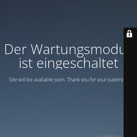
Der Wartungsmodus
ist eingeschaltet
Site will be available soon. Thank you for your patience!