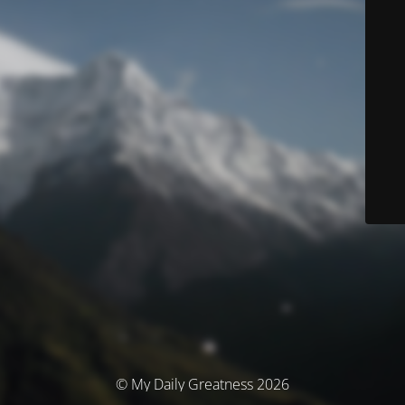
© My Daily Greatness 2026