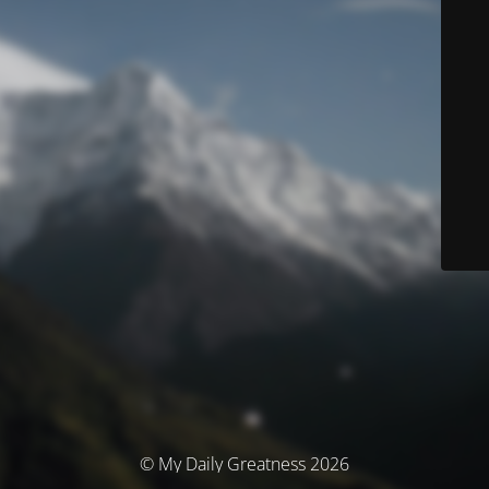
© My Daily Greatness 2026