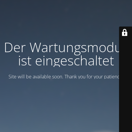
Der Wartungsmodus
ist eingeschaltet
Site will be available soon. Thank you for your patience!